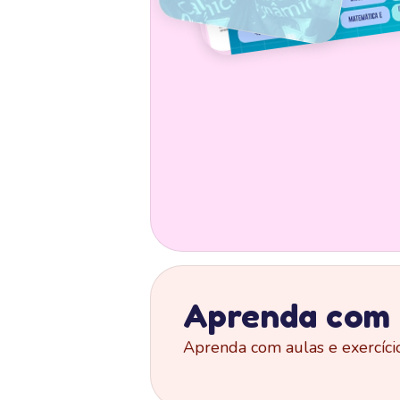
Aprenda com a
Aprenda com aulas e exercícios