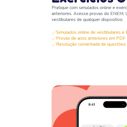
Pratique com simulados online e exerc
anteriores. Acesse provas do ENEM,
vestibulares de qualquer dispositivo.
Simulados online de vestibulares 
Provas de anos anteriores em PDF
Resolução comentada de questões