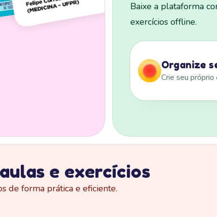
Baixe a plataforma co
exercícios offline.
ulas e exercícios
 de forma prática e eficiente.