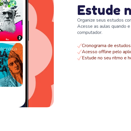
Estude n
Organize seus estudos co
Acesse as aulas quando e o
computador.
Cronograma de estudos 
Acesso offline pelo apli
Estude no seu ritmo e h