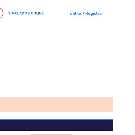
Entrar / Registrar
SIMULADOS ONLINE