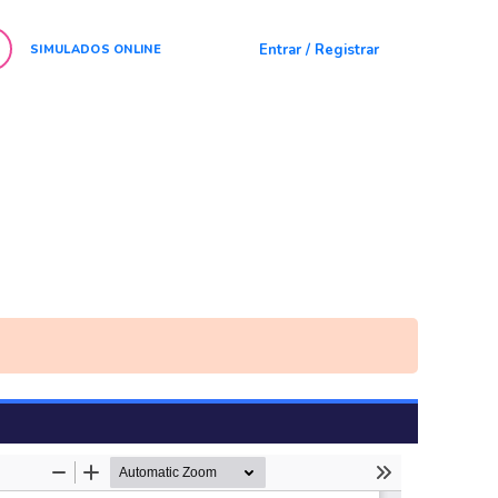
Entrar / Registrar
SIMULADOS ONLINE