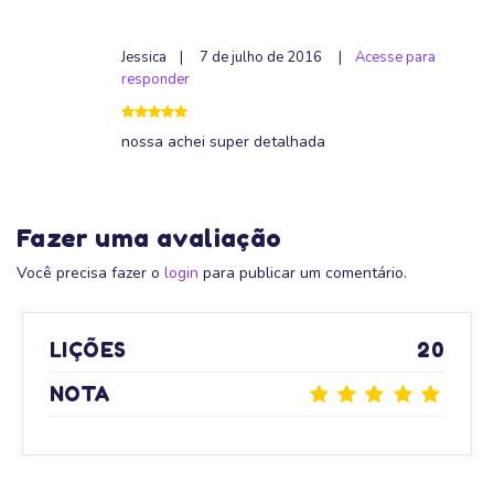
Jessica
|
7 de julho de 2016
|
Acesse para
responder
nossa achei super detalhada
Fazer uma avaliação
Você precisa fazer o
login
para publicar um comentário.
LIÇÕES
20
NOTA