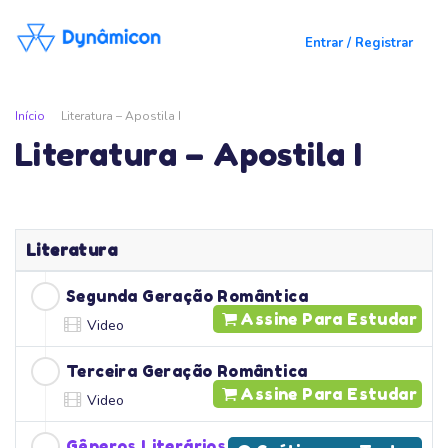
Entrar / Registrar
Início
Literatura – Apostila I
Literatura – Apostila I
Literatura
Segunda Geração Romântica
Assine Para Estudar
Video
Terceira Geração Romântica
Assine Para Estudar
Video
Gêneros Literários