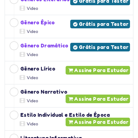
Grátis para Testar
Video
Gênero Épico
Grátis para Testar
Video
Gênero Dramático
Grátis para Testar
Video
Gênero Lírico
Assine Para Estudar
Video
Gênero Narrativo
Assine Para Estudar
Video
Estilo Individual e Estilo de Época
Assine Para Estudar
Video