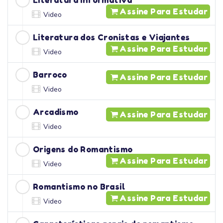
Literatura Informativa
Assine Para Estudar
Video
Literatura dos Cronistas e Viajantes
Assine Para Estudar
Video
Barroco
Assine Para Estudar
Video
Arcadismo
Assine Para Estudar
Video
Origens do Romantismo
Assine Para Estudar
Video
Romantismo no Brasil
Assine Para Estudar
Video