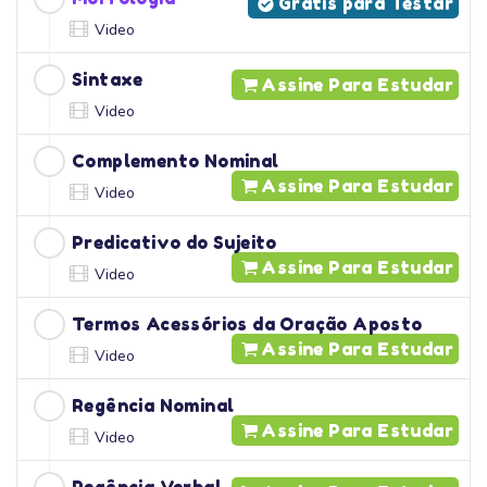
Grátis para Testar
Video
Sintaxe
Assine Para Estudar
Video
Complemento Nominal
Assine Para Estudar
Video
Predicativo do Sujeito
Assine Para Estudar
Video
Termos Acessórios da Oração Aposto
Assine Para Estudar
Video
Regência Nominal
Assine Para Estudar
Video