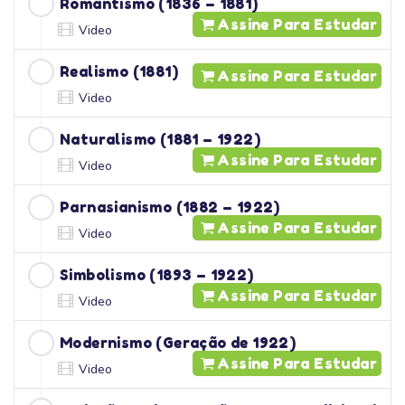
Romantismo (1836 – 1881)
Assine Para Estudar
Video
Realismo (1881)
Assine Para Estudar
Video
Naturalismo (1881 – 1922)
Assine Para Estudar
Video
Parnasianismo (1882 – 1922)
Assine Para Estudar
Video
Simbolismo (1893 – 1922)
Assine Para Estudar
Video
Modernismo (Geração de 1922)
Assine Para Estudar
Video