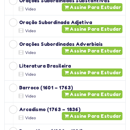
Orações Subordinadas Substantivas
Assine Para Estudar
Video
Oração Subordinada Adjetiva
Assine Para Estudar
Video
Orações Subordinadas Adverbiais
Assine Para Estudar
Video
Literatura Brasileira
Assine Para Estudar
Video
Barroco (1601 – 1763)
Assine Para Estudar
Video
Arcadismo (1763 – 1836)
Assine Para Estudar
Video