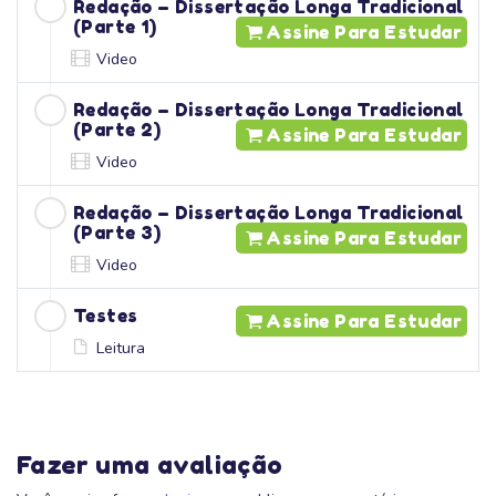
Redação – Dissertação Longa Tradicional
(Parte 1)
Assine Para Estudar
Video
Redação – Dissertação Longa Tradicional
(Parte 2)
Assine Para Estudar
Video
Redação – Dissertação Longa Tradicional
(Parte 3)
Assine Para Estudar
Video
Testes
Assine Para Estudar
Leitura
Fazer uma avaliação