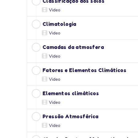
Classificação dos solos
Video
Climatologia
Video
Camadas da atmosfera
Video
Fatores e Elementos Climáticos
Video
Elementos climáticos
Video
Pressão Atmosférica
Video