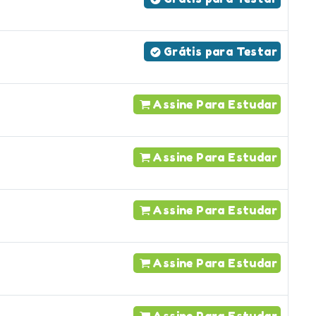
Grátis para Testar
Assine Para Estudar
Assine Para Estudar
Assine Para Estudar
Assine Para Estudar