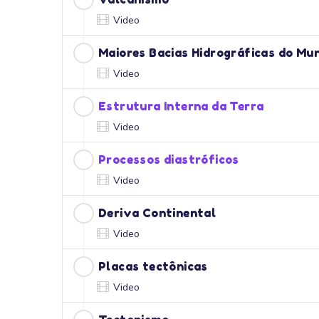
Video
Maiores Bacias Hidrográficas do Mu
Video
Estrutura Interna da Terra
Video
Processos diastróficos
Video
Deriva Continental
Video
Placas tectônicas
Video