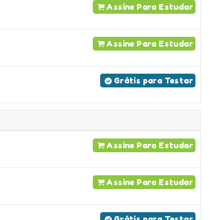
Assine Para Estudar
Assine Para Estudar
Grátis para Testar
Assine Para Estudar
Assine Para Estudar
Grátis para Testar