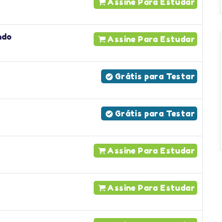
Assine Para Estudar
ndo
Assine Para Estudar
Grátis para Testar
Grátis para Testar
Assine Para Estudar
Assine Para Estudar