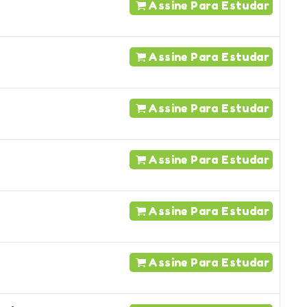
Assine Para Estudar
Assine Para Estudar
Assine Para Estudar
Assine Para Estudar
Assine Para Estudar
Assine Para Estudar