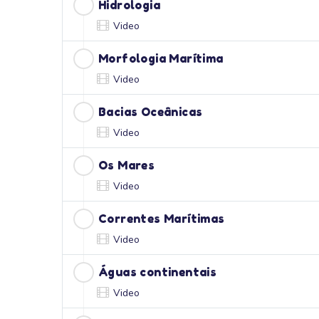
Hidrologia
Video
Morfologia Marítima
Video
Bacias Oceânicas
Video
Os Mares
Video
Correntes Marítimas
Video
Águas continentais
Video