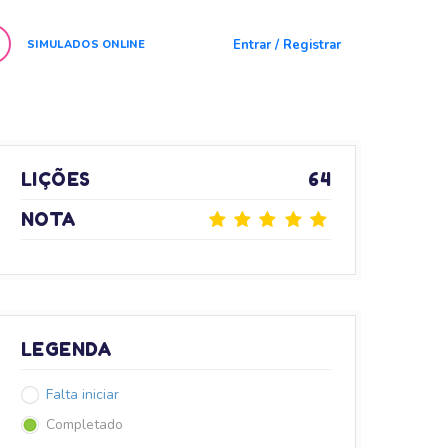
Entrar / Registrar
SIMULADOS ONLINE
LIÇÕES
64
NOTA
LEGENDA
Falta iniciar
Completado