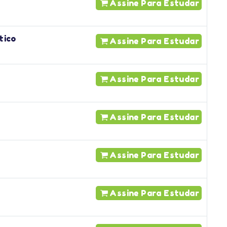
Assine Para Estudar
tico
Assine Para Estudar
Assine Para Estudar
Assine Para Estudar
Assine Para Estudar
Assine Para Estudar