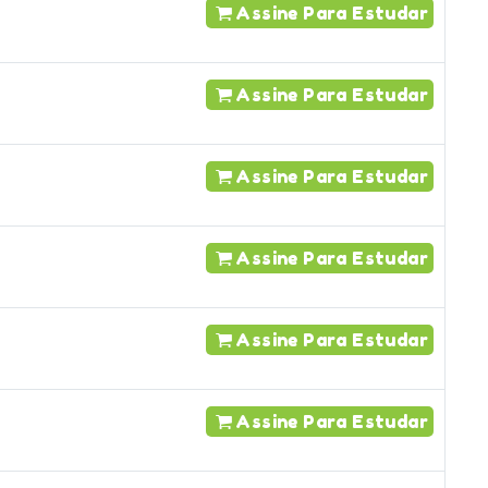
Assine Para Estudar
Assine Para Estudar
Assine Para Estudar
Assine Para Estudar
Assine Para Estudar
Assine Para Estudar