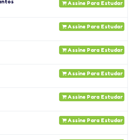
entos
Assine Para Estudar
Assine Para Estudar
Assine Para Estudar
Assine Para Estudar
Assine Para Estudar
Assine Para Estudar