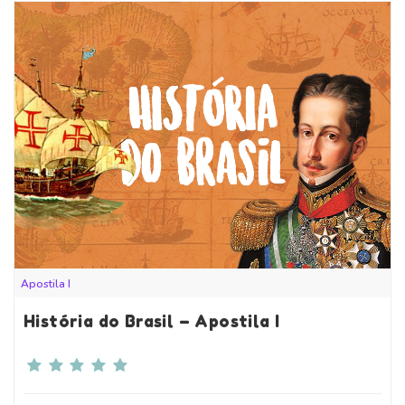
Apostila I
História do Brasil – Apostila I