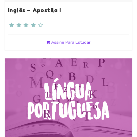
Inglês – Apostila I
Assine Para Estudar