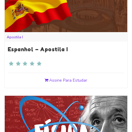
Apostila I
Espanhol – Apostila I
Assine Para Estudar