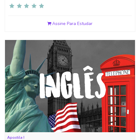
Assine Para Estudar
Apostila I