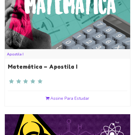
Apostila I
Matemática – Apostila I
Assine Para Estudar