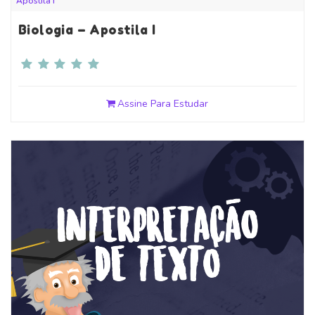
Apostila I
Biologia – Apostila I
Assine Para Estudar