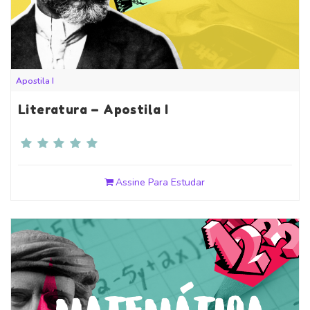
Apostila I
Literatura – Apostila I
Assine Para Estudar