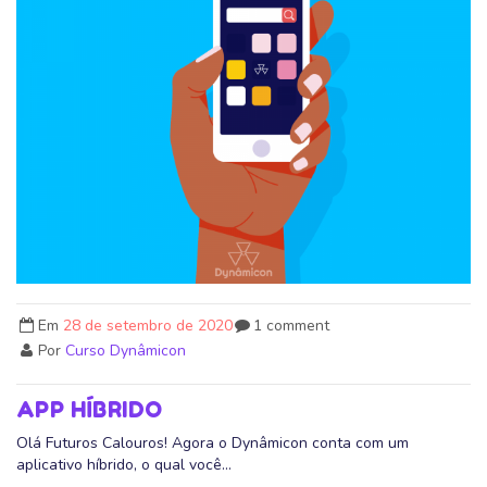
Em
28 de setembro de 2020
1 comment
Por
Curso Dynâmicon
APP HÍBRIDO
Olá Futuros Calouros! Agora o Dynâmicon conta com um
aplicativo híbrido, o qual você...