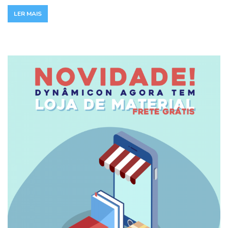
LER MAIS