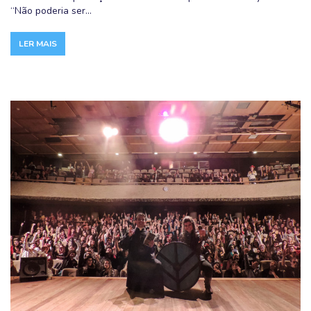
“Não poderia ser...
LER MAIS