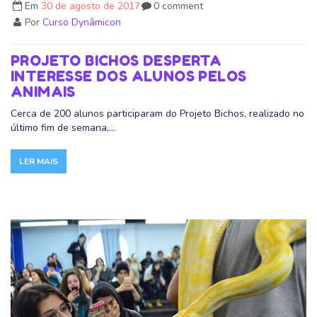
Em
30 de agosto de 2017
0 comment
Por
Curso Dynâmicon
PROJETO BICHOS DESPERTA
INTERESSE DOS ALUNOS PELOS
ANIMAIS
Cerca de 200 alunos participaram do Projeto Bichos, realizado no
último fim de semana,...
LER MAIS