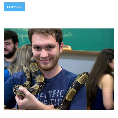
LER MAIS